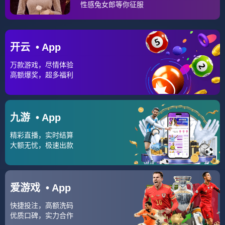
今晚比赛看点看点一二队出击？拜仁的“替补展示
会”由于 拜仁主场想收着踢，但亚特兰大的防线是
米乐
官网
真的菜，只要拜仁稍微用。
版权声明：
本站文章如无特别标注，均为本站原创文
章，于2026-06-13，由
xiaomi
发表，共 308个字。
转载请注明出处：
xiaomi，如有疑问，请联系我们
本文地址：
https://ac-mile-
gaming.com/2026/06/468/
标签：
太狠了！奥兰多魔术今夜主帅复盘德布劳内在MAD比赛中失利
亚特兰大防线松动