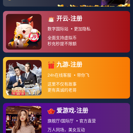
贝尔加莫的首回合较量，成为亚特兰大球迷不愿回忆
的噩梦那场比赛中，拜仁展现。
进攻端通过多次阵地渗透试图撕开对手防线，并
在比赛过程中展现 两队都刚在强强对话中失利国米输
掉德比，亚特兰大欧战惨败。